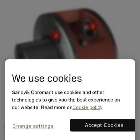
We use cookies
Sandvik Coromant use cookies and other
technologies to give you the best experience on
our website. Read more on
Cookie policy
Accept Cookies
Change settings
Do obróbki jarzma przekładni planetarnej można
stosować różne techniki, w zależności od rodzaju