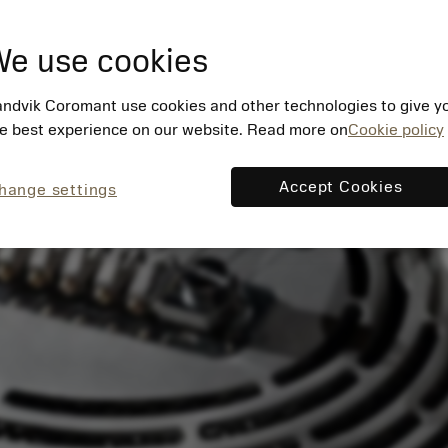
e use cookies
ndvik Coromant use cookies and other technologies to give y
e best experience on our website. Read more on
Cookie policy
Accept Cookies
hange settings