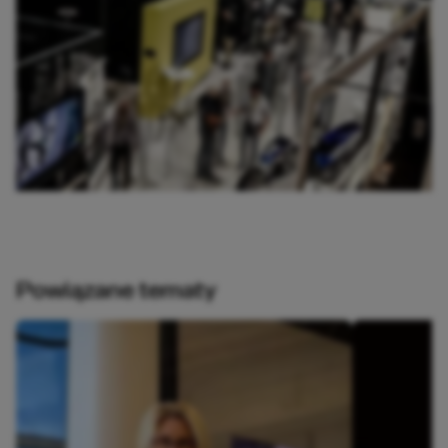
Powiązane tematy