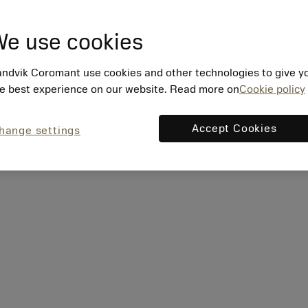
e use cookies
ndvik Coromant use cookies and other technologies to give y
e best experience on our website. Read more on
Cookie policy
Accept Cookies
hange settings