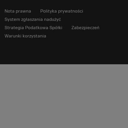
Nota prawna
Polityka prywatności
System zgłaszania nadużyć
Strategia Podatkowa Spółki
Zabezpieczeń
Warunki korzystania