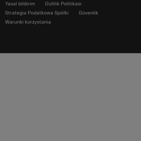
Yasal bildirim
Gizlilik Politikası
Strategia Podatkowa Spółki
Güvenlik
Warunki korzystania