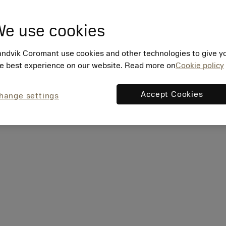
e use cookies
ndvik Coromant use cookies and other technologies to give y
e best experience on our website. Read more on
Cookie policy
Accept Cookies
hange settings