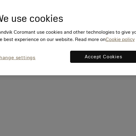
e use cookies
ndvik Coromant use cookies and other technologies to give y
e best experience on our website. Read more on
Cookie policy
Accept Cookies
hange settings