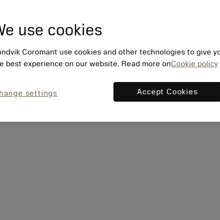
e use cookies
ndvik Coromant use cookies and other technologies to give y
e best experience on our website. Read more on
Cookie policy
Accept Cookies
hange settings