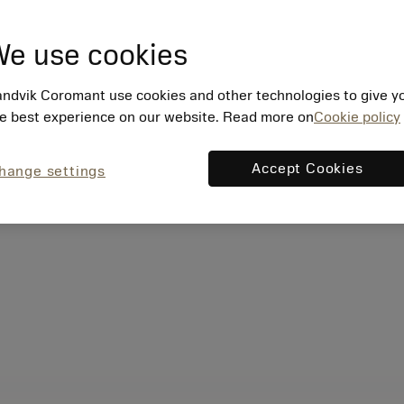
e use cookies
ndvik Coromant use cookies and other technologies to give y
e best experience on our website. Read more on
Cookie policy
Accept Cookies
hange settings