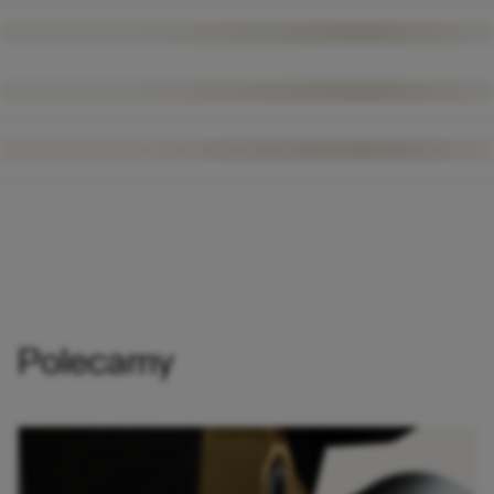
Polecamy