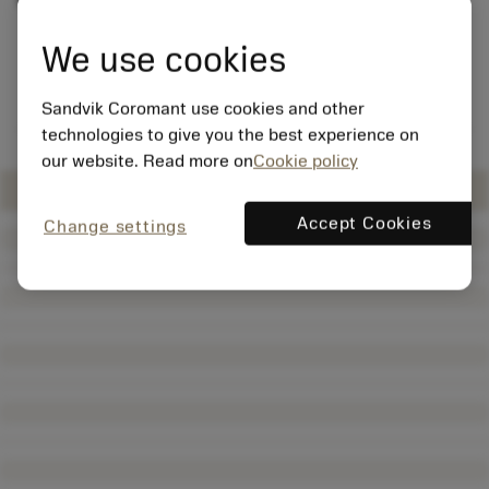
które są w stanie sprostać tym zadaniom.
We use cookies
Sandvik Coromant use cookies and other
technologies to give you the best experience on
our website. Read more on
Cookie policy
Accept Cookies
Change settings