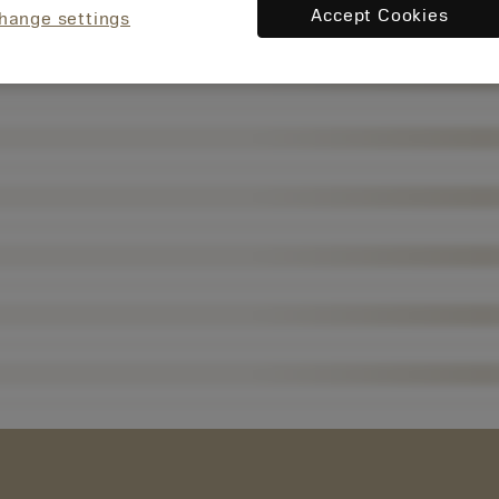
Accept Cookies
hange settings