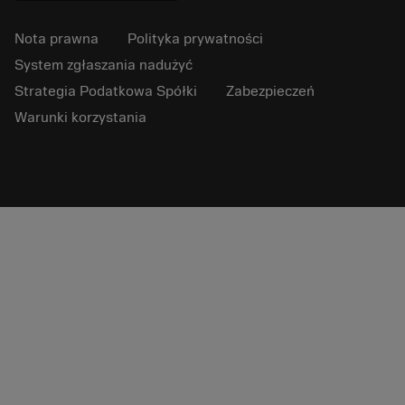
Nota prawna
Polityka prywatności
System zgłaszania nadużyć
Strategia Podatkowa Spółki
Zabezpieczeń
Warunki korzystania