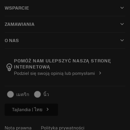
Wszystkie narzędzia
keyboard_arrow_down
WSPARCIE
Całe oprogramowanie
Obsługa klienta
Recykling
keyboard_arrow_down
ZAMAWIANIA
Dystrybutorzy i specjaliści
Regeneracja
Jak kupić
Przewodniki i samouczki
Tailor Made
keyboard_arrow_down
O NAS
Zamówienie
Kalkulatory i aplikacje
O firmie Sandvik Coromant
Powrót
Katalogi i podręczniki
Wytwarzanie dobrostanu
Śledź swoje zamówienie
POMÓŻ NAM ULEPSZYĆ NASZĄ STRONĘ
emoji_objects
INTERNETOWĄ
Kariera
Złóż ofertę
chevron_right
Podziel się swoją opinią lub pomysłami
Zrównoważony biznes
Artykuły
Do prasy
เมตริก
นิ้ว
chevron_right
Tajlandia | ไทย
Nota prawna
Polityka prywatności