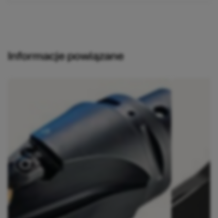
Informacje powiązane