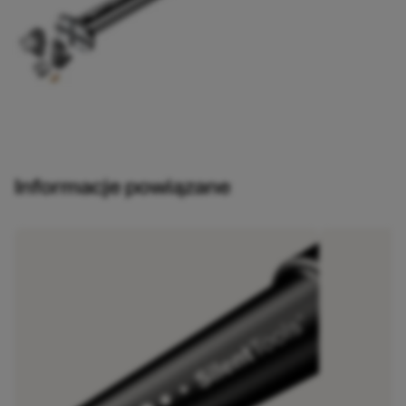
Informacje powiązane