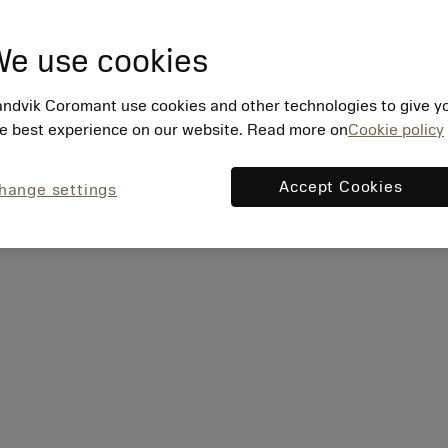
e use cookies
ndvik Coromant use cookies and other technologies to give y
e best experience on our website. Read more on
Cookie policy
Accept Cookies
hange settings