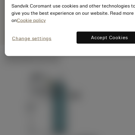
ANSI: RAG151.32-
Representação
Sandvik Coromant use cookies and other technologies t
D24-60
genérica
give you the best experience on our website. Read more
on
Cookie policy
remove
add
shopping_cart
Adicionar ao carrinho
Accept Cookies
Change settings
Ilustrações técnicas