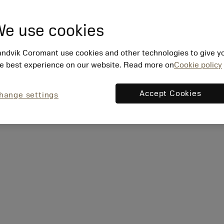
e use cookies
ndvik Coromant use cookies and other technologies to give y
e best experience on our website. Read more on
Cookie policy
Accept Cookies
hange settings