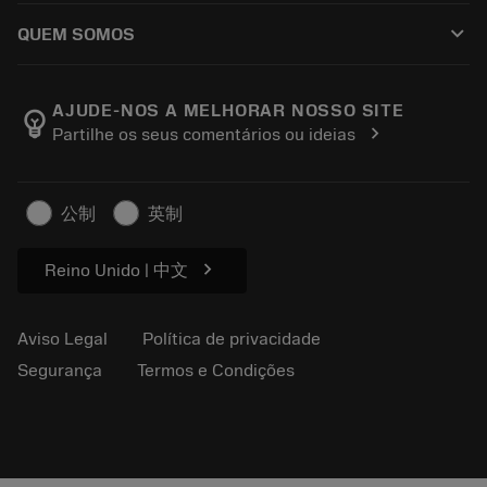
Como comprar
Conhecimento
Catálogos
keyboard_arrow_down
QUEM SOMOS
Ordem
E-learning
Carreira
Retorno
Eventos e treinamento
Sobre a Sandvik Coromant
Rastreie seu pedido
Tool ID
AJUDE-NOS A MELHORAR NOSSO SITE
emoji_objects
chevron_right
Partilhe os seus comentários ou ideias
Encontre-nos
FAQ
Para a imprensa
Contato
Informações de segurança
公制
英制
Sustentabilidade
chevron_right
Reino Unido | 中文
Aviso Legal
Política de privacidade
Segurança
Termos e Condições