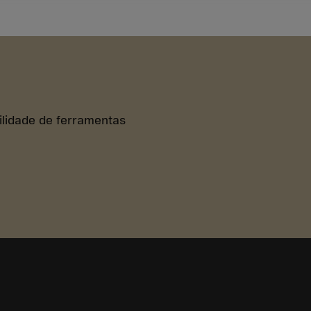
bilidade de ferramentas