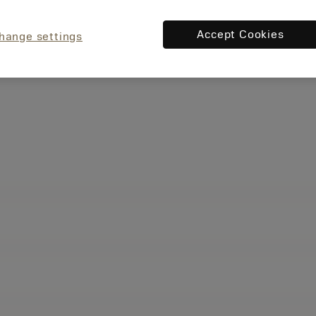
Accept Cookies
hange settings