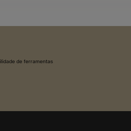
bilidade de ferramentas