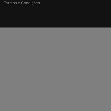
Termos e Condições