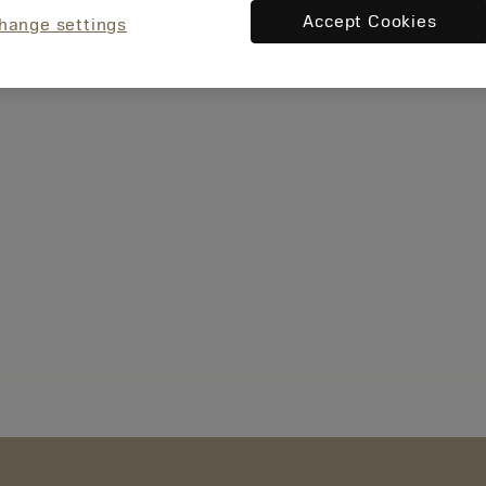
Accept Cookies
hange settings