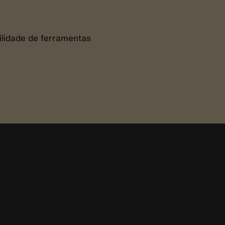
bilidade de ferramentas