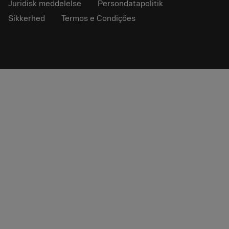
Juridisk meddelelse
Persondatapolitik
Sikkerhed
Termos e Condições