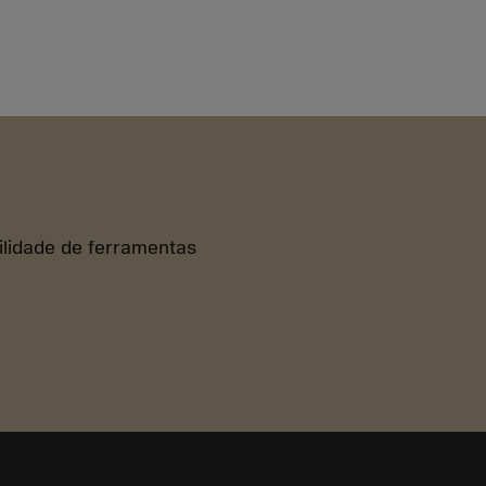
bilidade de ferramentas