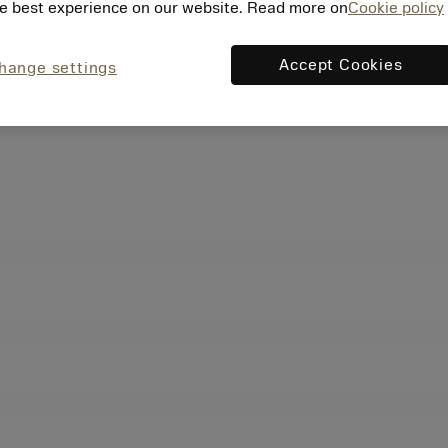
e best experience on our website. Read more on
Cookie policy
Accept Cookies
hange settings