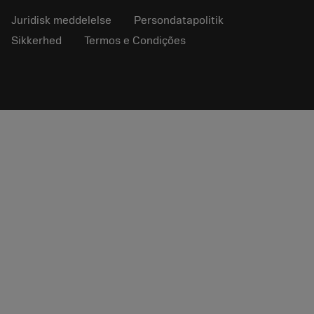
Juridisk meddelelse
Persondatapolitik
Sikkerhed
Termos e Condições