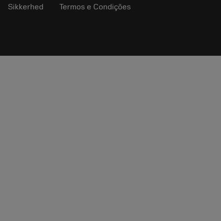
Sikkerhed
Termos e Condições