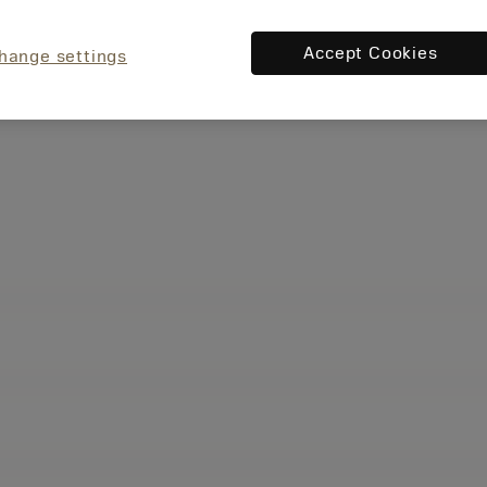
Accept Cookies
hange settings