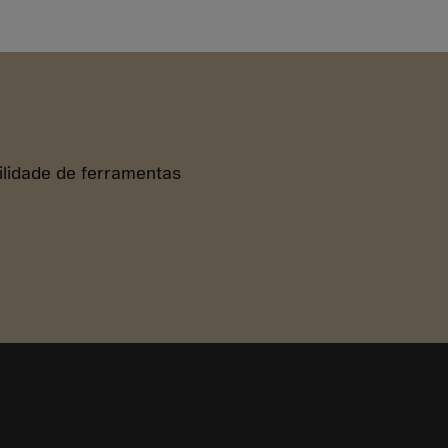
bilidade de ferramentas