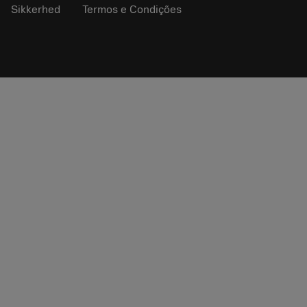
Sikkerhed
Termos e Condições