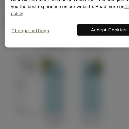
you the best experience on our website. Read more on
C
policy
Ilustrações técnicas
Accept Cookies
Change settings