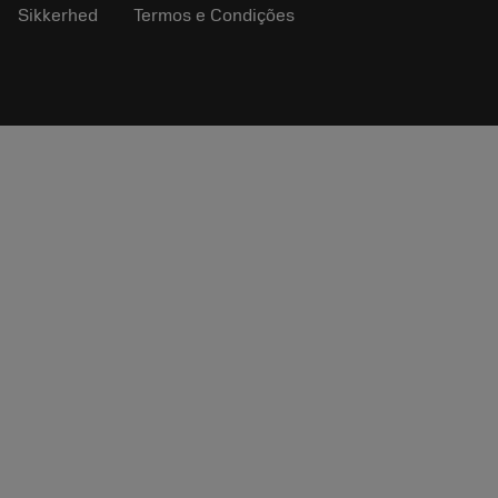
Sikkerhed
Termos e Condições