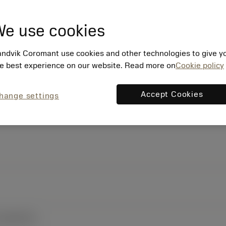
e use cookies
ndvik Coromant use cookies and other technologies to give y
e best experience on our website. Read more on
Cookie policy
Accept Cookies
hange settings
_MASTER)