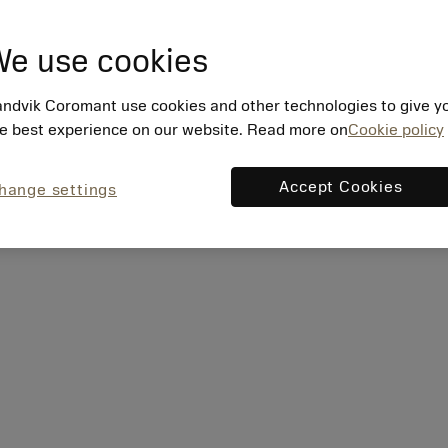
e use cookies
ndvik Coromant use cookies and other technologies to give y
e best experience on our website. Read more on
Cookie policy
Accept Cookies
hange settings