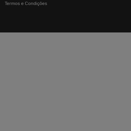
Termos e Condições