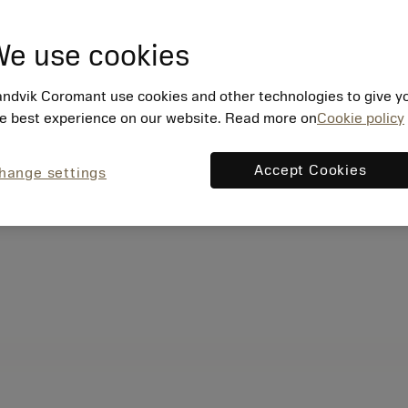
e use cookies
ndvik Coromant use cookies and other technologies to give y
e best experience on our website. Read more on
Cookie policy
Accept Cookies
hange settings