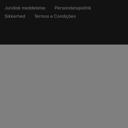
Juridisk meddelelse
Persondatapolitik
Sikkerhed
Termos e Condições