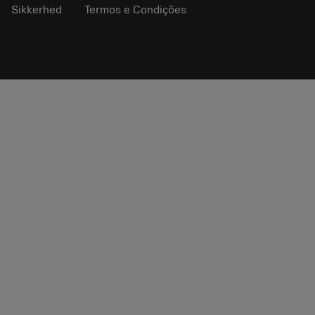
Sikkerhed
Termos e Condições