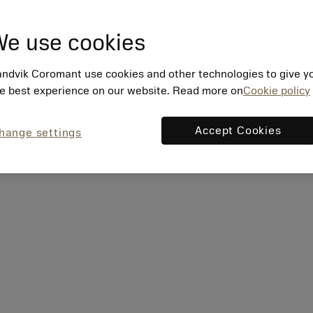
e use cookies
ndvik Coromant use cookies and other technologies to give y
e best experience on our website. Read more on
Cookie policy
Accept Cookies
hange settings