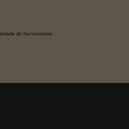
bilidade de ferramentas