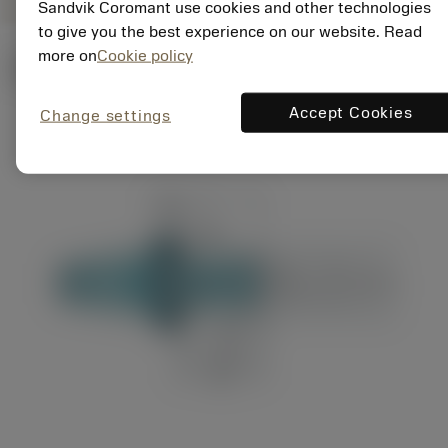
Sandvik Coromant use cookies and other technologies
to give you the best experience on our website. Read
more on
Cookie policy
Ilustrações técnicas
Accept Cookies
Change settings