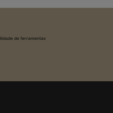
bilidade de ferramentas