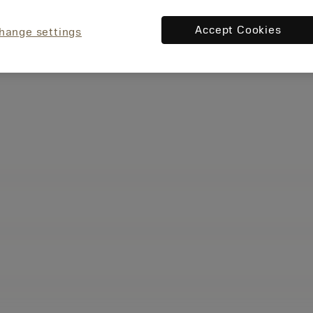
Accept Cookies
hange settings