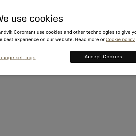
e use cookies
ndvik Coromant use cookies and other technologies to give y
e best experience on our website. Read more on
Cookie policy
Accept Cookies
hange settings