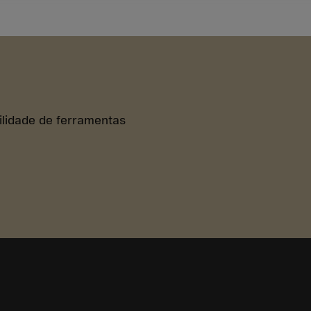
bilidade de ferramentas