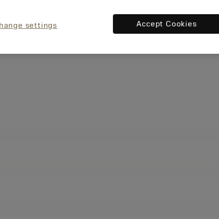
Accept Cookies
hange settings