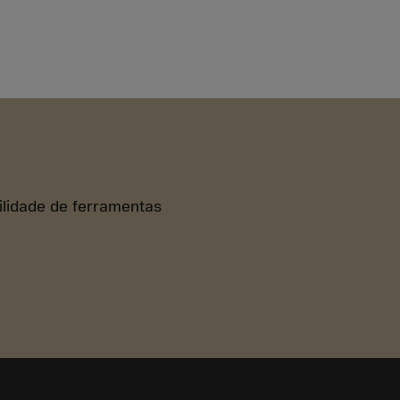
bilidade de ferramentas