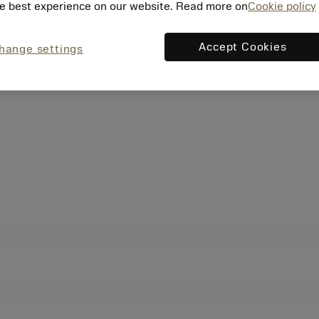
e best experience on our website. Read more on
Cookie policy
Accept Cookies
hange settings