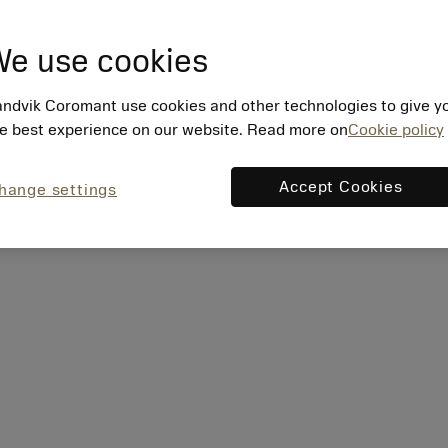
e use cookies
ndvik Coromant use cookies and other technologies to give y
e best experience on our website. Read more on
Cookie policy
Accept Cookies
hange settings