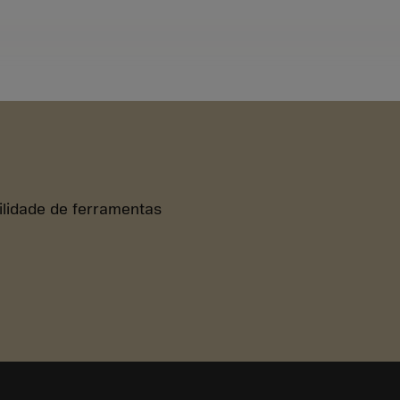
bilidade de ferramentas