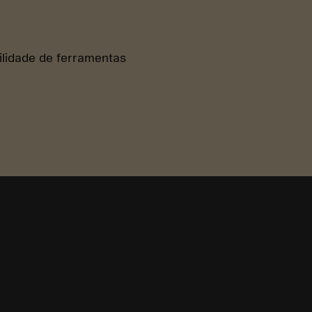
bilidade de ferramentas