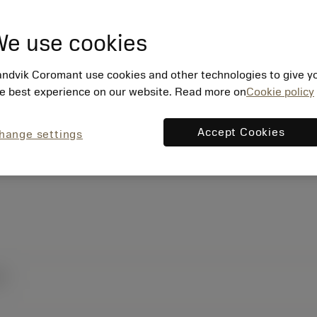
e use cookies
ndvik Coromant use cookies and other technologies to give y
e best experience on our website. Read more on
Cookie policy
Accept Cookies
hange settings
P)