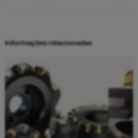
Informações relacionadas