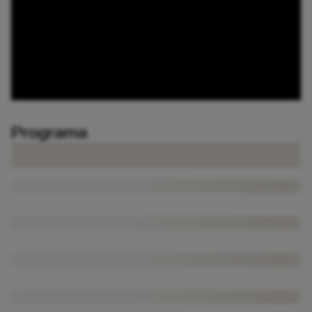
Programa